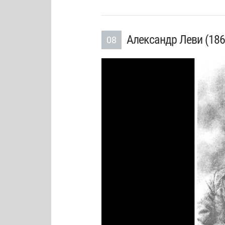
Александр Леви (186
08