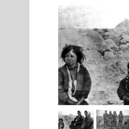
Previous