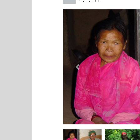
Previous