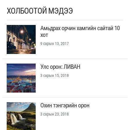
ХОЛБООТОЙ МЭДЭЭ
Амьдрах орчин хамгийн сайтай 10
хот
9 сарын 13, 2017
Улс орон: ЛИВАН
3 сарын 15, 2018
Охин тэнгэрийн орон
3 сарын 23, 2018