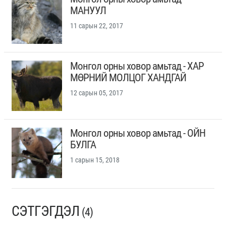
МАНУУЛ
11 сарын 22, 2017
Монгол орны ховор амьтад - ХАР
МӨРНИЙ МОЛЦОГ ХАНДГАЙ
12 сарын 05, 2017
Монгол орны ховор амьтад - ОЙН
БУЛГА
1 сарын 15, 2018
СЭТГЭГДЭЛ
(4)