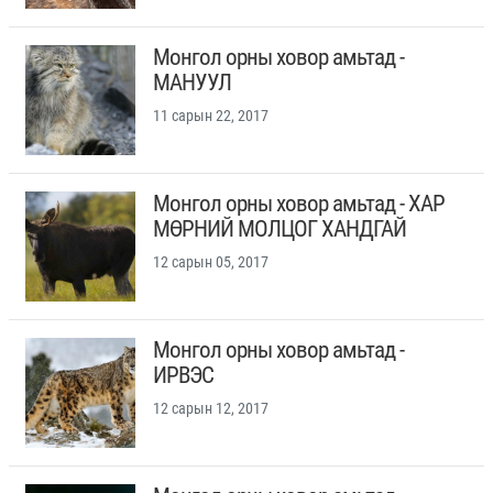
Монгол орны ховор амьтад -
МАНУУЛ
11 сарын 22, 2017
Монгол орны ховор амьтад - ХАР
МӨРНИЙ МОЛЦОГ ХАНДГАЙ
12 сарын 05, 2017
Монгол орны ховор амьтад -
ИРВЭС
12 сарын 12, 2017