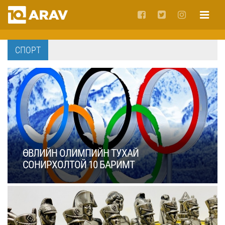
СПОРТ
ӨВЛИЙН ОЛИМПИЙН ТУХАЙ
СОНИРХОЛТОЙ 10 БАРИМТ