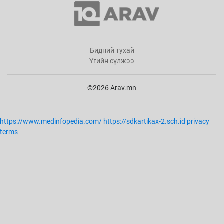
Бидний тухай
Үгийн сүлжээ
©2026 Arav.mn
https://www.medinfopedia.com/
https://sdkartikax-2.sch.id
privacy
terms