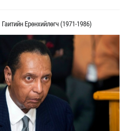
Гаитийн Ерөнхийлөгч (1971-1986)