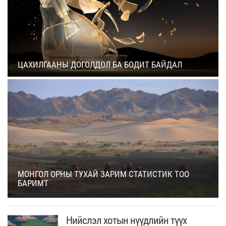
ЦАХИЛГААНЫ ДОГОЛДОЛ БА БОДИТ БАЙДАЛ
МОНГОЛ ОРНЫ ТУХАЙ ЗАРИМ СТАТИСТИК ТОО
БАРИМТ
Нийслэл хотын нүүдлийн түүх