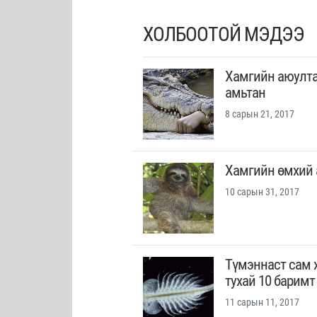
ХОЛБООТОЙ МЭДЭЭ
Хамгийн аюулта
амьтан
8 сарын 21, 2017
Хамгийн өмхий 
10 сарын 31, 2017
Түмэннаст сам 
тухай 10 баримт
11 сарын 11, 2017