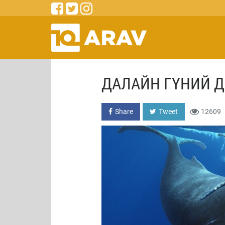
ДАЛАЙН ГҮНИЙ Д
Share
Tweet
12609